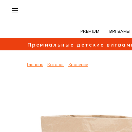
PREMIUM
ВИГВАМЫ
Премиальные детские вигвам
Главная
-
Каталог
-
Хранение