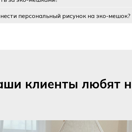
нести персональный рисунок на эко-мешок?
аши клиенты любят н