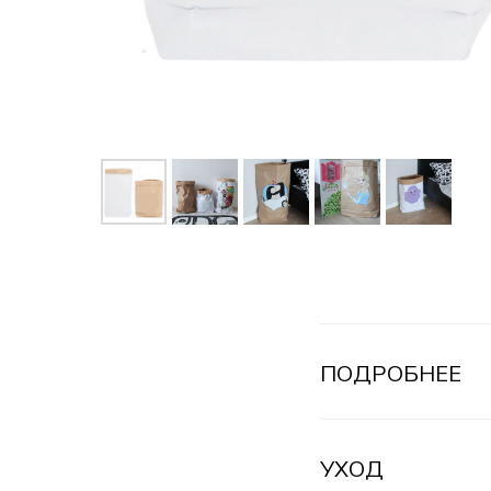
ПОДРОБНЕЕ
УХОД