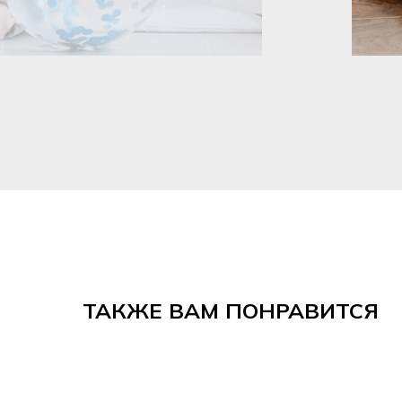
ТАКЖЕ ВАМ ПОНРАВИТСЯ