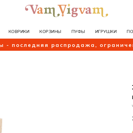
КОВРИКИ
КОРЗИНЫ
ПУФЫ
ИГРУШКИ
П
ы - последняя распродажа, огранич