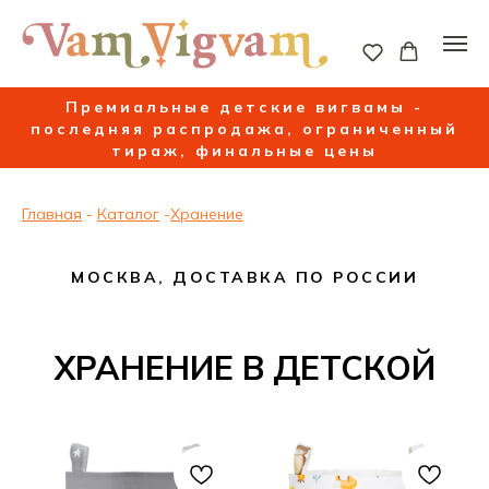
Премиальные детские вигвамы -
последняя распродажа, ограниченный
тираж, финальные цены
Главная
-
Каталог
-
Хранение
МОСКВА, ДОСТАВКА ПО РОССИИ
ХРАНЕНИЕ В ДЕТСКОЙ