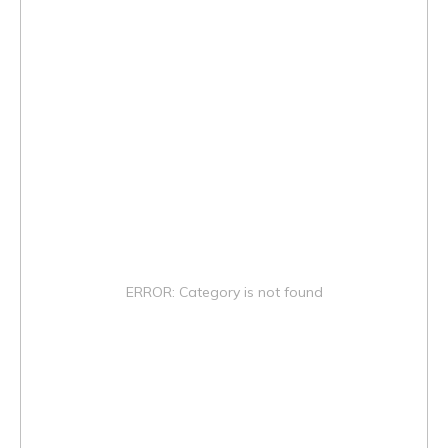
ERROR: Category is not found