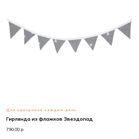
Для праздника каждый день
Гирлянда из флажков Звездопад
790,00 р.