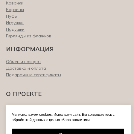
Коврики
Корзины
Пуфы
Игрушки
Подушки
Гирлянды из флажков
ИНФОРМАЦИЯ
Обмен и возврат
Доставка и оплата
Подарочные сертификаты
О ПРОЕКТЕ
Контакты
Сотрудничество
Мы используем cookies. Используя сайт, Вы соглашаетесь с
О нас
обработкой данных с целью сбора аналитики
Отзывы
Политика конфиденциальности