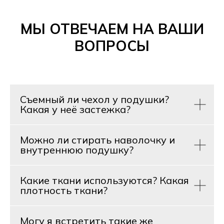
МЫ ОТВЕЧАЕМ НА ВАШИ
ВОПРОСЫ
Съемный ли чехол у подушки?
Какая у неё застежка?
Можно ли стирать наволочку и
внутреннюю подушку?
Какие ткани используются? Какая
плотность ткани?
Могу я встретить такие же