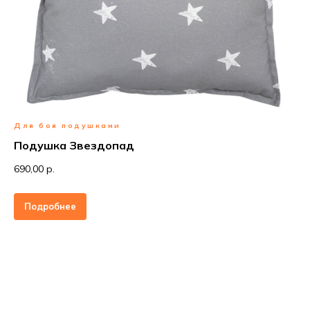
Для боя подушками
Подушка Звездопад
690,00 р.
Подробнее