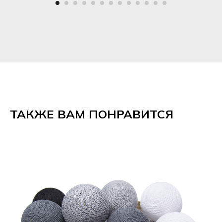
ТАКЖЕ ВАМ ПОНРАВИТСЯ