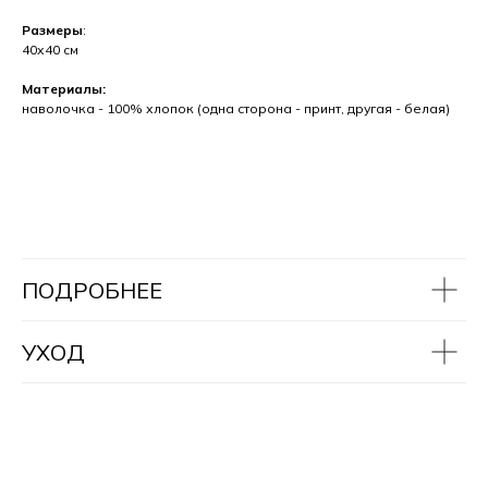
Размеры
:
40х40 см
Материалы:
наволочка - 100% хлопок (одна сторона - принт, другая - белая)
ПОДРОБНЕЕ
УХОД