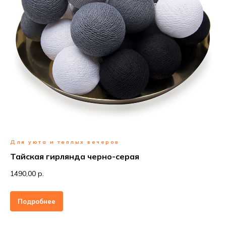
Для уюта и теплых вечеров
Тайская гирлянда черно-серая
1490,00 р.
Подробнее