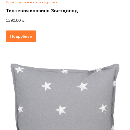
Для хранения игрушек
Тканевая корзина Звездопад
1390,00 р.
Подробнее