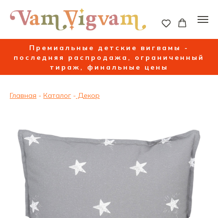
Премиальные детские вигвамы -
последняя распродажа, ограниченный
тираж, финальные цены
Главная
-
Каталог
-
Декор