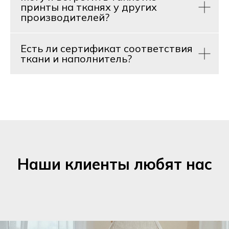
принты на тканях у других
производителей?
Есть ли сертификат соответствия
ткани и наполнитель?
Наши клиенты любят нас