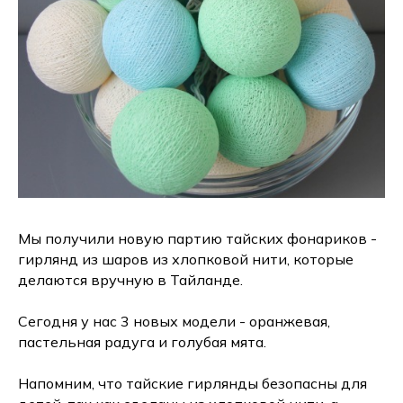
Мы получили новую партию тайских фонариков -
гирлянд из шаров из хлопковой нити, которые
делаются вручную в Тайланде.
Сегодня у нас 3 новых модели - оранжевая,
пастельная радуга и голубая мята.
Напомним, что тайские гирлянды безопасны для