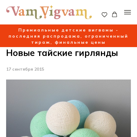
Премиальные детские вигвамы -
последняя распродажа, ограниченный
тираж, финальные цены
Новые тайские гирлянды
17 сентября 2015