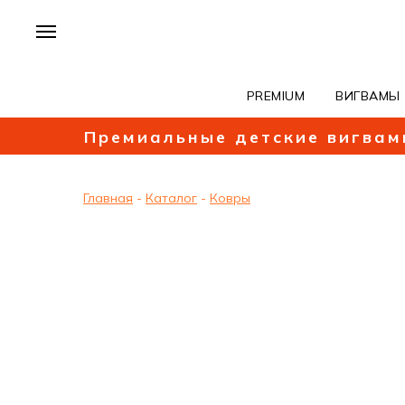
PREMIUM
ВИГВАМЫ
Премиальные детские вигвам
Главная
-
Каталог
-
Ковры