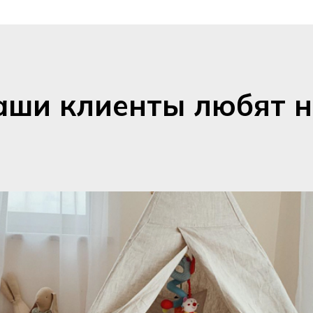
аши клиенты любят н