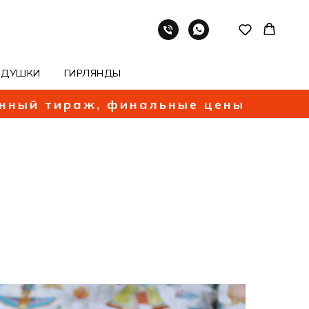
ОДУШКИ
ГИРЛЯНДЫ
енный тираж, финальные цены