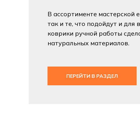
В ассортименте мастерской е
так и те, что подойдут и для
коврики ручной работы сдел
натуральных материалов.
ПЕРЕЙТИ В РАЗДЕЛ