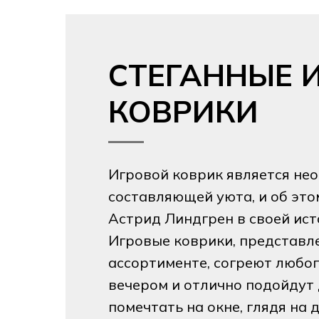
СТЕГАННЫЕ 
КОВРИКИ
Игровой коврик является не
составляющей уюта, и об это
Астрид Линдгрен в своей ист
Игровые коврики, представл
ассортименте, согреют любо
вечером и отлично подойдут 
помечтать на окне, глядя на 