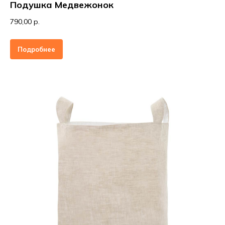
Подушка Медвежонок
790,00 р.
Подробнее