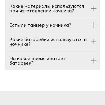
Какие материалы используются
при изготовлении ночника?
Есть ли таймер у ночника?
Какие батарейки используются в
ночнике?
На какое время хватает
батареек?