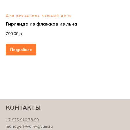
Для праздника каждый день
Гирлянда из флажков из льна
790,00 р.
Подробнее
КОНТАКТЫ
+7 925 916 78 99
manager@vamvigvam.ru