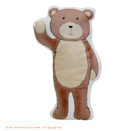
Обнимательная подушка