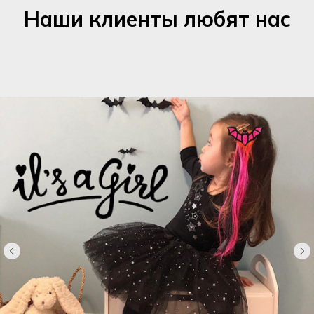
Наши клиенты любят нас