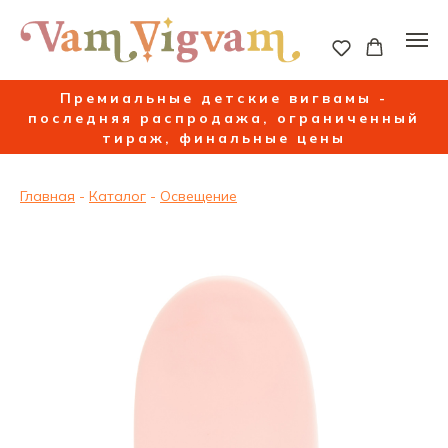
Премиальные детские вигвамы -
последняя распродажа, ограниченный
тираж, финальные цены
Главная
-
Каталог
-
Освещение