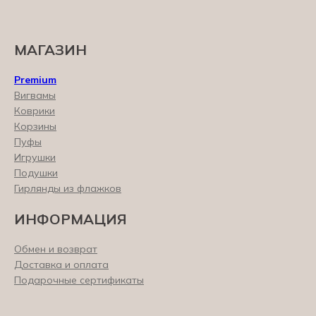
МАГАЗИН
Premium
Вигвамы
Коврики
Корзины
Пуфы
Игрушки
Подушки
Гирлянды из флажков
ИНФОРМАЦИЯ
Обмен и возврат
Доставка и оплата
Подарочные сертификаты