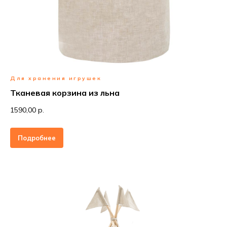
Для хранения игрушек
Тканевая корзина из льна
1590,00 р.
Подробнее