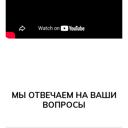
МЫ ОТВЕЧАЕМ НА ВАШИ
ВОПРОСЫ