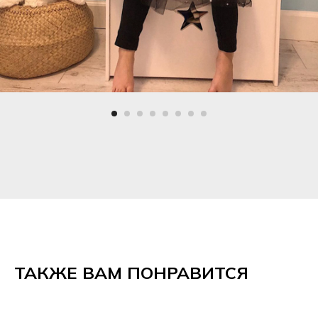
ТАКЖЕ ВАМ ПОНРАВИТСЯ