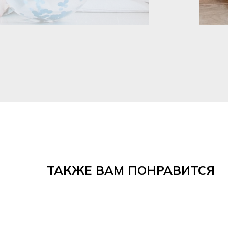
ТАКЖЕ ВАМ ПОНРАВИТСЯ