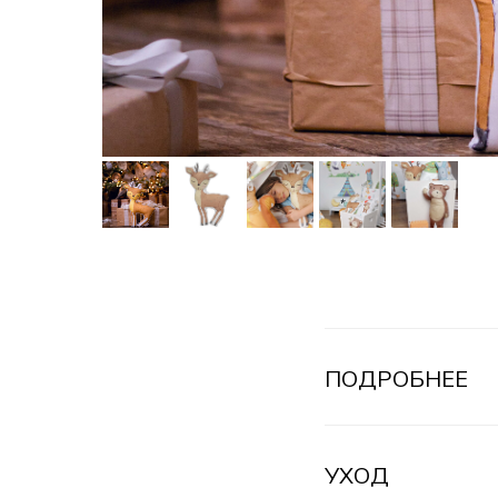
ПОДРОБНЕЕ
УХОД