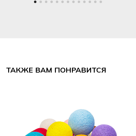
ТАКЖЕ ВАМ ПОНРАВИТСЯ