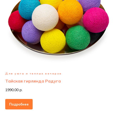
Для уюта и теплых вечеров
Тайская гирлянда Радуга
1990,00 р.
Подробнее