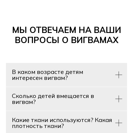
МЫ ОТВЕЧАЕМ НА ВАШИ
ВОПРОСЫ О ВИГВАМАХ
В каком возрасте детям
интересен вигвам?
Сколько детей вмещается в
вигвам?
Какие ткани используются? Какая
плотность ткани?