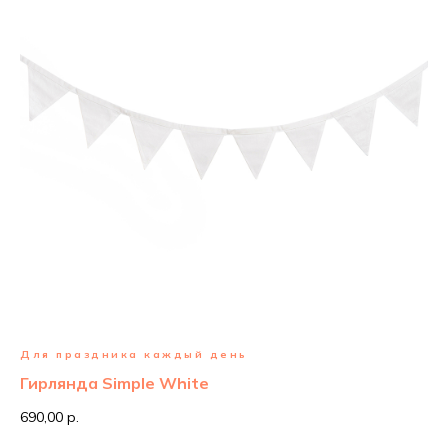
Для праздника каждый день
Гирлянда Simple White
690,00 р.