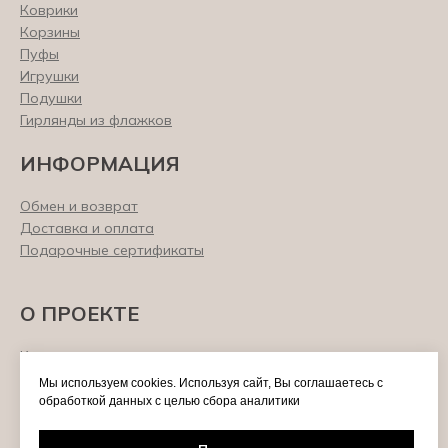
Коврики
Корзины
Пуфы
Игрушки
Подушки
Гирлянды из флажков
ИНФОРМАЦИЯ
Обмен и возврат
Доставка и оплата
Подарочные сертификаты
О ПРОЕКТЕ
Контакты
Сотрудничество
Мы используем cookies. Используя сайт, Вы соглашаетесь с
О нас
обработкой данных с целью сбора аналитики
Отзывы
Политика конфиденциальности