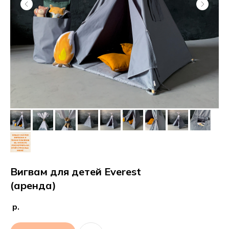
Вигвам для детей Everest
(аренда)
р.