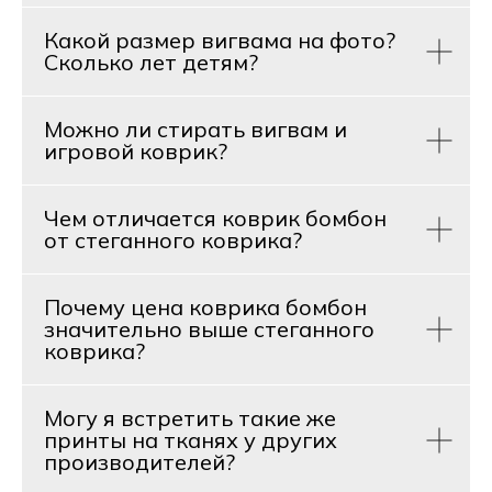
Какой размер вигвама на фото?
Сколько лет детям?
Можно ли стирать вигвам и
игровой коврик?
Чем отличается коврик бомбон
от стеганного коврика?
Почему цена коврика бомбон
значительно выше стеганного
коврика?
Могу я встретить такие же
принты на тканях у других
производителей?