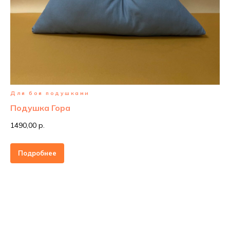
Для боя подушками
Подушка Гора
1490,00 р.
Подробнее