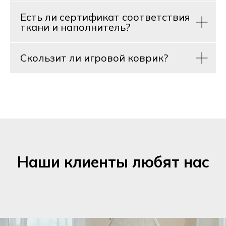
Есть ли сертификат соответствия
ткани и наполнитель?
Скользит ли игровой коврик?
Наши клиенты любят нас