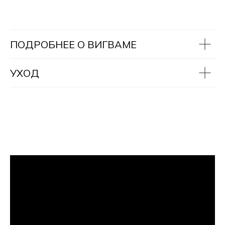
ПОДРОБНЕЕ О ВИГВАМЕ
УХОД