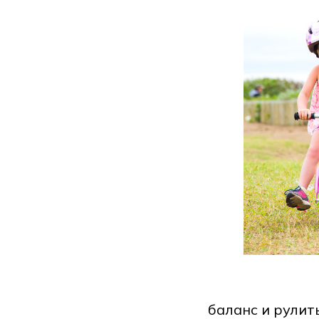
баланс и рулит