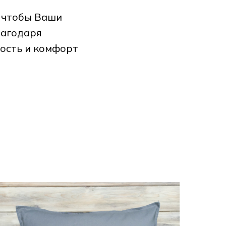
 чтобы Ваши
лагодаря
ость и комфорт