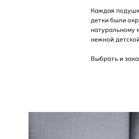
Каждая подушк
детки были окр
натуральному 
нежной детской
Выбрать и зака