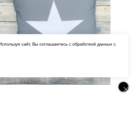
Используя сайт, Вы соглашаетесь с обработкой данных с
О ПРОЕКТЕ