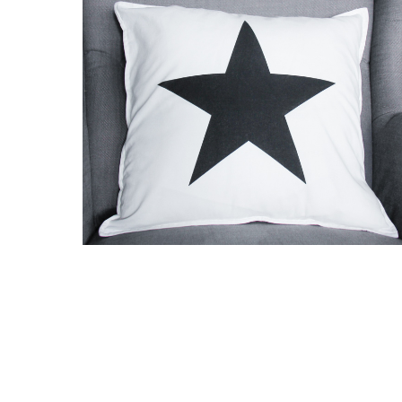
КОНТАКТЫ
МАГ