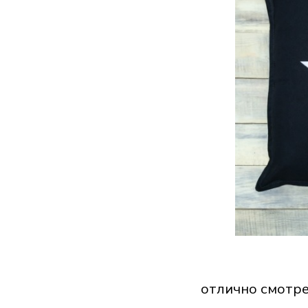
отлично смотре