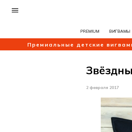
PREMIUM
ВИГВАМЫ
Премиальные детские вигвам
Звёздны
2 февраля 2017