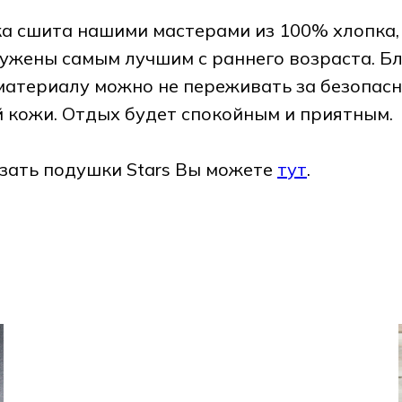
а сшита нашими мастерами из 100% хлопка,
ужены самым лучшим с раннего возраста. Б
материалу можно не переживать за безопасн
 кожи. Отдых будет спокойным и приятным.
зать подушки Stars Вы можете
тут
.