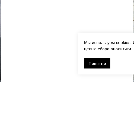
Мы используем cookies. 
целью сбора аналитики
Понятно
АЗИН
ИНФОРМАЦИЯ