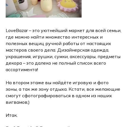
LoveBazar – это уютнейший маркет для всей семьи,
где можно найти множество интересных и
полезных вещиц ручной работы от настоящих
мастеров своего дела. Дизайнерская одежда,
украшения, игрушки, сумки, аксессуары, предметы
декора – это далеко не полный список всего
ассортимента!
На втором этаже вы найдёте игровую и фото
зоны, а так же зону отдыха. Кстати, все желающие
смогут сфотографироваться в одном из наших
вигвамов;)
Итак.