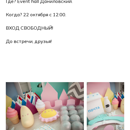
Где? Event hall Даниловский.
Когда? 22 октября с 12:00.
ВХОД СВОБОДНЫЙ!
До встречи, друзья!