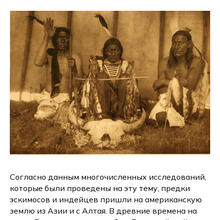
Согласно данным многочисленных исследований,
которые были проведены на эту тему, предки
эскимосов и индейцев пришли на американскую
землю из Азии и с Алтая. В древние времена на