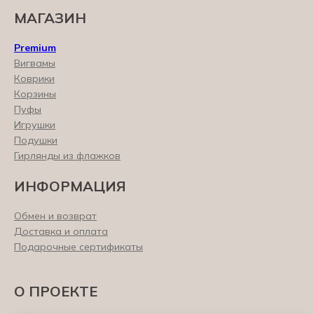
МАГАЗИН
Premium
Вигвамы
Коврики
Корзины
Пуфы
Игрушки
Подушки
Гирлянды из флажков
ИНФОРМАЦИЯ
Обмен и возврат
Доставка и оплата
Подарочные сертификаты
О ПРОЕКТЕ