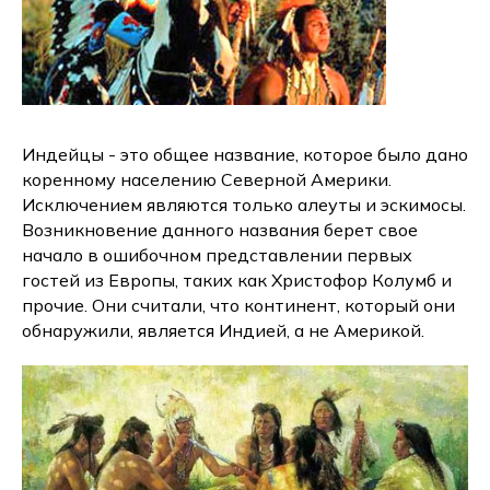
Индейцы - это общее название, которое было дано
коренному населению Северной Америки.
Исключением являются только алеуты и эскимосы.
Возникновение данного названия берет свое
начало в ошибочном представлении первых
гостей из Европы, таких как Христофор Колумб и
прочие. Они считали, что континент, который они
обнаружили, является Индией, а не Америкой.