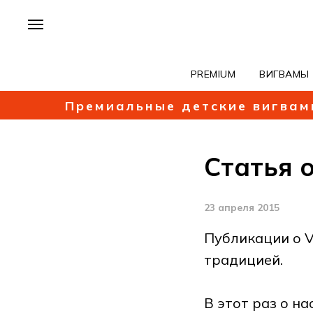
PREMIUM
ВИГВАМЫ
Премиальные детские вигвам
Статья о
23 апреля 2015
Публикации о 
традицией.
В этот раз о на