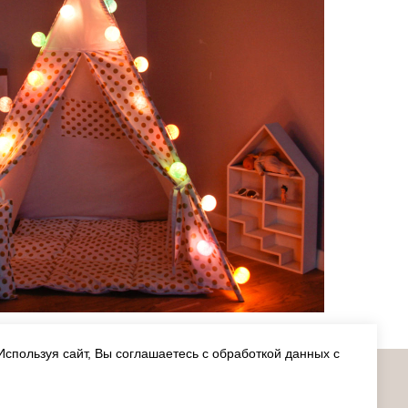
Используя сайт, Вы соглашаетесь с обработкой данных с
О ПРОЕКТЕ