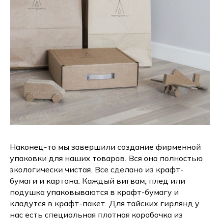
Наконец-то мы завершили создание фирменной
упаковки для наших товаров. Вся она полностью
экологически чистая. Все сделано из крафт-
бумаги и картона. Каждый вигвам, плед или
подушка упаковываются в крафт-бумагу и
кладутся в крафт-пакет. Для тайских гирлянд у
нас есть специальная плотная коробочка из