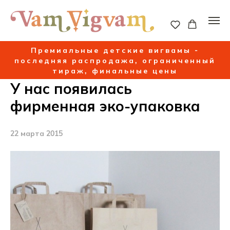
Премиальные детские вигвамы -
последняя распродажа, ограниченный
тираж, финальные цены
У нас появилась
фирменная эко-упаковка
22 марта 2015