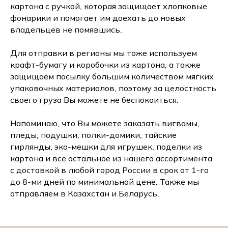
картона с ручкой, которая защищает хлопковые
фонарики и помогает им доехать до новых
владельцев не помявшись.
Для отправки в регионы мы тоже используем
крафт-бумагу и коробочки из картона, а также
защищаем посылку большим количеством мягких
упаковочных материалов, поэтому за целостность
своего груза Вы можете не беспокоиться.
Напоминаю, что Вы можете заказать вигвамы,
пледы, подушки, полки-домики, тайские
гирлянды, эко-мешки для игрушек, поделки из
картона и все остальное из нашего ассортимента
с доставкой в любой город России в срок от 1-го
до 8-ми дней по минимальной цене. Также мы
отправляем в Казахстан и Беларусь.